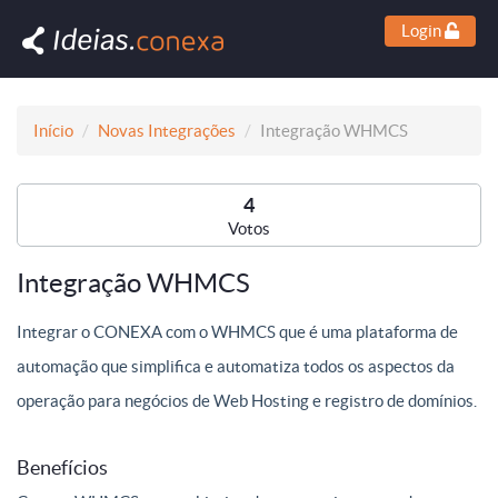
Login
Início
Novas Integrações
Integração WHMCS
4
Votos
Integração WHMCS
Integrar o CONEXA com o WHMCS que é uma plataforma de
automação que simplifica e automatiza todos os aspectos da
operação para negócios de Web Hosting e registro de domínios.
Benefícios