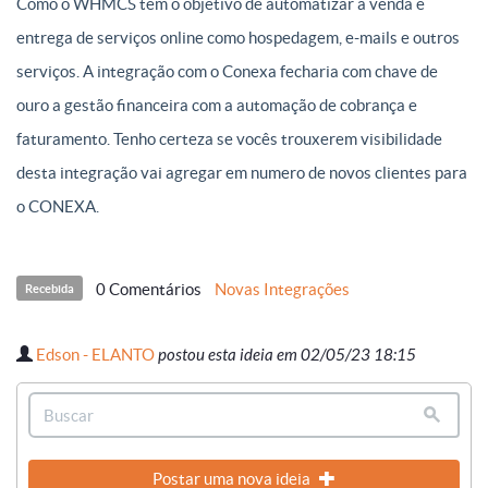
Como o WHMCS tem o objetivo de automatizar a venda e
entrega de serviços online como hospedagem, e-mails e outros
serviços. A integração com o Conexa fecharia com chave de
ouro a gestão financeira com a automação de cobrança e
faturamento. Tenho certeza se vocês trouxerem visibilidade
desta integração vai agregar em numero de novos clientes para
o CONEXA.
0 Comentários
Novas Integrações
Recebida
Edson - ELANTO
postou esta ideia em 02/05/23 18:15
Postar uma nova ideia