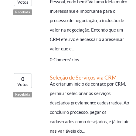
Pessoal, tudo bem? Vai uma ideia muito
Votos
interessante e importante para o
Recebida
processo de negociação, a inclusão de
valor na negociação. Entendo que um
CRM efetivo é necessário apresentar
valor que e...
0 Comentários
Seleção de Serviços via CRM
0
Ao criar um inicio de contato por CRM,
Votos
permitir selecionar os serviços
Recebida
desejados previamente cadastrados. Ao
concluir o processo, pegar os
cadastrados como desejados, e já incluir
nas variáveis do...