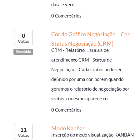
data e verd...
0 Comentários
Cor do Gráfico Negociação = Cor
0
Votos
Status Negociação (CRM)
CRM - Relatório: ...status de
Recebida
atendimento CRM - Status de
Negociação - Cada status pode ser
definido por uma cor, porem quando
geramos o relatório de negociação por
status, o mesmo aparece co...
0 Comentários
Modo Kanban
11
Inserção do modo visualização KANBAN
Votos