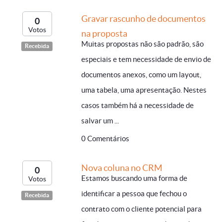
Gravar rascunho de documentos
0
Votos
na proposta
Muitas propostas não são padrão, são
Recebida
especiais e tem necessidade de envio de
documentos anexos, como um layout,
uma tabela, uma apresentação. Nestes
casos também há a necessidade de
salvar um ...
0 Comentários
Nova coluna no CRM
0
Estamos buscando uma forma de
Votos
identificar a pessoa que fechou o
Recebida
contrato com o cliente potencial para