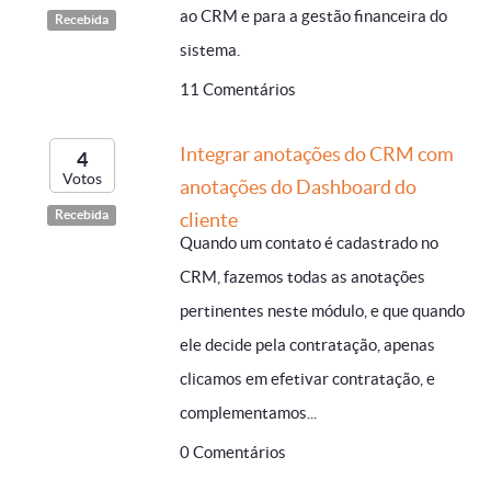
ao CRM e para a gestão financeira do
Recebida
sistema.
11 Comentários
Integrar anotações do CRM com
4
Votos
anotações do Dashboard do
Recebida
cliente
Quando um contato é cadastrado no
CRM, fazemos todas as anotações
pertinentes neste módulo, e que quando
ele decide pela contratação, apenas
clicamos em efetivar contratação, e
complementamos...
0 Comentários