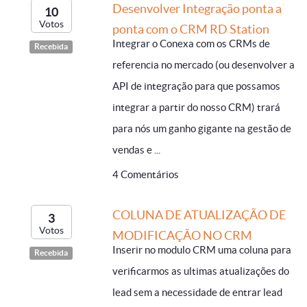
Desenvolver Integração ponta a
10
Votos
ponta com o CRM RD Station
Integrar o Conexa com os CRMs de
Recebida
referencia no mercado (ou desenvolver a
API de integração para que possamos
integrar a partir do nosso CRM) trará
para nós um ganho gigante na gestão de
vendas e ...
4 Comentários
COLUNA DE ATUALIZAÇÃO DE
3
Votos
MODIFICAÇÃO NO CRM
Inserir no modulo CRM uma coluna para
Recebida
verificarmos as ultimas atualizações do
lead sem a necessidade de entrar lead