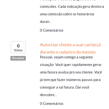
comissões. Cada indicação gera direito a
uma comissão sobre os honorários
duran...
0 Comentários
Autorizar cliente a usar cartão já
0
Votos
durante o cadastro do mesmo
Pessoal, vejam comigo a seguinte
Recebida
situação: Você quer rapidamente gerar
uma fatura avulsa pro seu cliente. Você
já tem que fazer inúmeros passos para
conseguir a tal fatura. Daí você
descobre...
0 Comentários