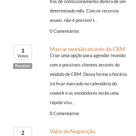
fins de comissionamento dentro de um
determinado mês. Com os recursos
atuais, não é possível t...
0 Comentários
Marcar reunião através do CRM
1
Criar uma opção para agendar reunião
Votos
com o possíveis clientes através do
Recebida
módulo de CRM. Desta forma o horário
irá ficar marcado no calendário do
cowork e os vendedores terão uma
rápida visu...
0 Comentários
Valor de Negocição
2