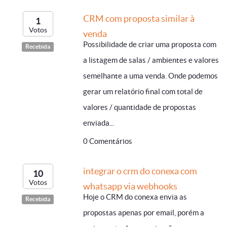
CRM com proposta similar à
1
Votos
venda
Possibilidade de criar uma proposta com
Recebida
a listagem de salas / ambientes e valores
semelhante a uma venda. Onde podemos
gerar um relatório final com total de
valores / quantidade de propostas
enviada...
0 Comentários
integrar o crm do conexa com
10
Votos
whatsapp via webhooks
Hoje o CRM do conexa envia as
Recebida
propostas apenas por email, porém a