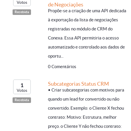
Votos
de Negociações
Propõe-se a criação de uma API dedicada
Recebida
à exportação da lista de negociações
registradas no módulo de CRM do
Conexa. Essa API permitiria o acesso
automatizado e controlado aos dados de
oportu...
0 Comentários
Subcategorias Status CRM
1
• Criar subcategorias com motivos para
Votos
quando um lead for convertido ou não
Recebida
convertido. Exemplo: o Cliente X fechou
contrato: Motivo: Estrutura, melhor
preço. o Cliente Y não fechou contrato: