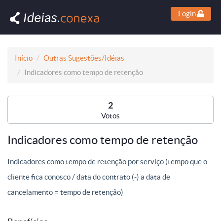
Login
Início
Outras Sugestões/Idéias
Indicadores como tempo de retenção
2
Votos
Indicadores como tempo de retenção
Indicadores como tempo de retenção por serviço (tempo que o
cliente fica conosco / data do contrato (-) a data de
cancelamento = tempo de retenção)