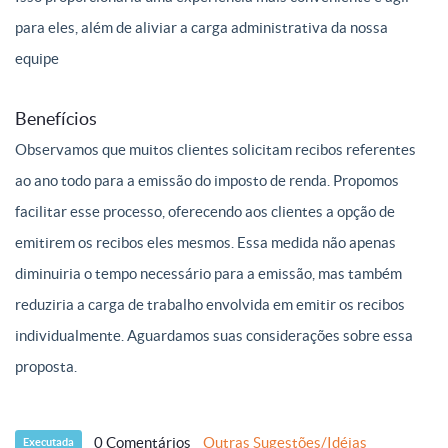
para eles, além de aliviar a carga administrativa da nossa
equipe
Benefícios
Observamos que muitos clientes solicitam recibos referentes
ao ano todo para a emissão do imposto de renda. Propomos
facilitar esse processo, oferecendo aos clientes a opção de
emitirem os recibos eles mesmos. Essa medida não apenas
diminuiria o tempo necessário para a emissão, mas também
reduziria a carga de trabalho envolvida em emitir os recibos
individualmente. Aguardamos suas considerações sobre essa
proposta.
0 Comentários
Outras Sugestões/Idéias
Executada