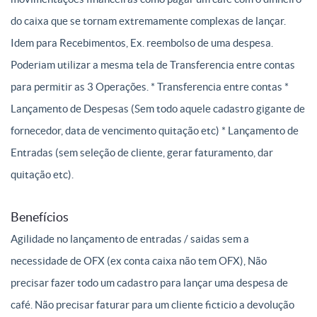
do caixa que se tornam extremamente complexas de lançar.
Idem para Recebimentos, Ex. reembolso de uma despesa.
Poderiam utilizar a mesma tela de Transferencia entre contas
para permitir as 3 Operações. * Transferencia entre contas *
Lançamento de Despesas (Sem todo aquele cadastro gigante de
fornecedor, data de vencimento quitação etc) * Lançamento de
Entradas (sem seleção de cliente, gerar faturamento, dar
quitação etc).
Benefícios
Agilidade no lançamento de entradas / saidas sem a
necessidade de OFX (ex conta caixa não tem OFX), Não
precisar fazer todo um cadastro para lançar uma despesa de
café. Não precisar faturar para um cliente ficticio a devolução