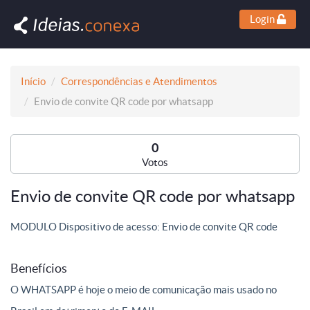
Login
Início
Correspondências e Atendimentos
Envio de convite QR code por whatsapp
0
Votos
Envio de convite QR code por whatsapp
MODULO Dispositivo de acesso: Envio de convite QR code
Benefícios
O WHATSAPP é hoje o meio de comunicação mais usado no