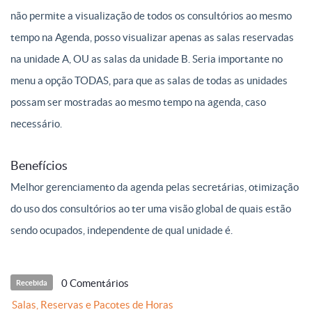
não permite a visualização de todos os consultórios ao mesmo
tempo na Agenda, posso visualizar apenas as salas reservadas
na unidade A, OU as salas da unidade B. Seria importante no
menu a opção TODAS, para que as salas de todas as unidades
possam ser mostradas ao mesmo tempo na agenda, caso
necessário.
Benefícios
Melhor gerenciamento da agenda pelas secretárias, otimização
do uso dos consultórios ao ter uma visão global de quais estão
sendo ocupados, independente de qual unidade é.
0 Comentários
Recebida
Salas, Reservas e Pacotes de Horas