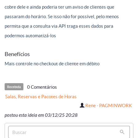
cobre dele e ainda poderia ter um aviso de clientes que
passaram do horário. Se isso não for possível, pelo menos
permita que a consulta via API traga esses dados para
podermos automatizá-los
Benefícios
Mais controle no checkout de cliente em débito
0 Comentários
Recebida
Salas, Reservas e Pacotes de Horas
Rene - PAGMINWORK
postou esta ideia em 03/12/25 20:28