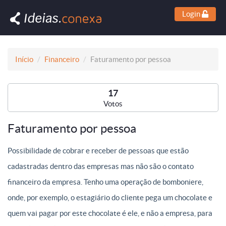
Login
Início
Financeiro
Faturamento por pessoa
17
Votos
Faturamento por pessoa
Possibilidade de cobrar e receber de pessoas que estão
cadastradas dentro das empresas mas não são o contato
financeiro da empresa. Tenho uma operação de bomboniere,
onde, por exemplo, o estagiário do cliente pega um chocolate e
quem vai pagar por este chocolate é ele, e não a empresa, para