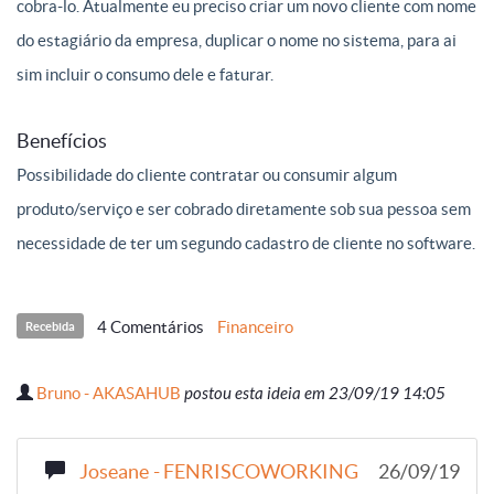
cobra-lo. Atualmente eu preciso criar um novo cliente com nome
do estagiário da empresa, duplicar o nome no sistema, para ai
sim incluir o consumo dele e faturar.
Benefícios
Possibilidade do cliente contratar ou consumir algum
produto/serviço e ser cobrado diretamente sob sua pessoa sem
necessidade de ter um segundo cadastro de cliente no software.
4 Comentários
Financeiro
Recebida
Bruno - AKASAHUB
postou esta ideia em 23/09/19 14:05
Joseane - FENRISCOWORKING
26/09/19