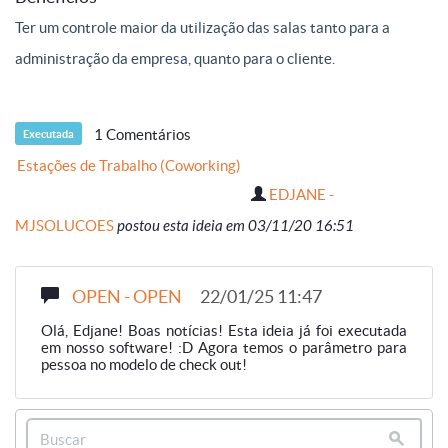
Ter um controle maior da utilização das salas tanto para a
administração da empresa, quanto para o cliente.
1 Comentários
Executada
Estações de Trabalho (Coworking)
EDJANE -
MJSOLUCOES
postou esta ideia em 03/11/20 16:51
OPEN - OPEN
22/01/25 11:47
Olá, Edjane! Boas notícias! Esta ideia já foi executada
em nosso software! :D Agora temos o parâmetro para
pessoa no modelo de check out!