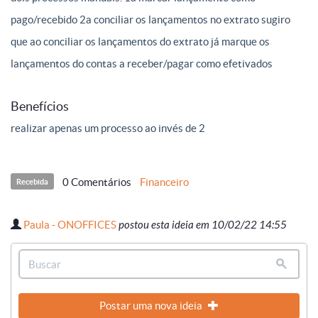
pago/recebido 2a conciliar os lançamentos no extrato sugiro
que ao conciliar os lançamentos do extrato já marque os
lançamentos do contas a receber/pagar como efetivados
Benefícios
realizar apenas um processo ao invés de 2
0 Comentários
Financeiro
Recebida
Paula - ONOFFICES
postou esta ideia em 10/02/22 14:55
Postar uma nova ideia