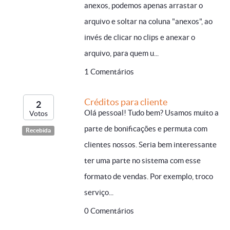
anexos, podemos apenas arrastar o
arquivo e soltar na coluna "anexos", ao
invés de clicar no clips e anexar o
arquivo, para quem u...
1 Comentários
Créditos para cliente
2
Olá pessoal! Tudo bem? Usamos muito a
Votos
parte de bonificações e permuta com
Recebida
clientes nossos. Seria bem interessante
ter uma parte no sistema com esse
formato de vendas. Por exemplo, troco
serviço...
0 Comentários