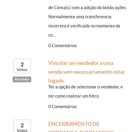
de Conta(s) com a adição do botão ações.
Normalmente uma transferencia
incorreta é verificada no momento da
co...
0 Comentários
Vincular um vendedor a uma
2
Votos
venda sem necessariamente estar
Recebida
logado
Ter a opção de selecionar o vendedor, e
ter como realizar um filtro.
0 Comentários
ENCERRAMENTO DE
2
Votos