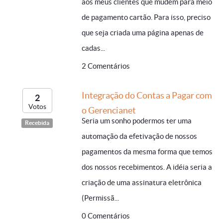
aos meus clientes que mudem para meio
de pagamento cartão. Para isso, preciso
que seja criada uma página apenas de
cadas...
2 Comentários
Integração do Contas a Pagar com
2
Votos
o Gerencianet
Seria um sonho podermos ter uma
Recebida
automação da efetivação de nossos
pagamentos da mesma forma que temos
dos nossos recebimentos. A idéia seria a
criação de uma assinatura eletrônica
(Permissã...
0 Comentários