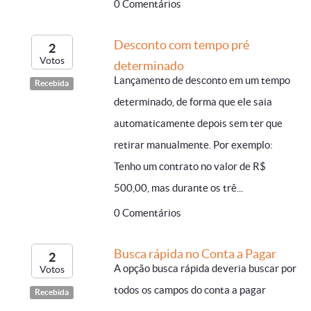
0 Comentários
Desconto com tempo pré
2
Votos
determinado
Lançamento de desconto em um tempo
Recebida
determinado, de forma que ele saia
automaticamente depois sem ter que
retirar manualmente. Por exemplo:
Tenho um contrato no valor de R$
500,00, mas durante os trê...
0 Comentários
Busca rápida no Conta a Pagar
2
A opção busca rápida deveria buscar por
Votos
todos os campos do conta a pagar
Recebida