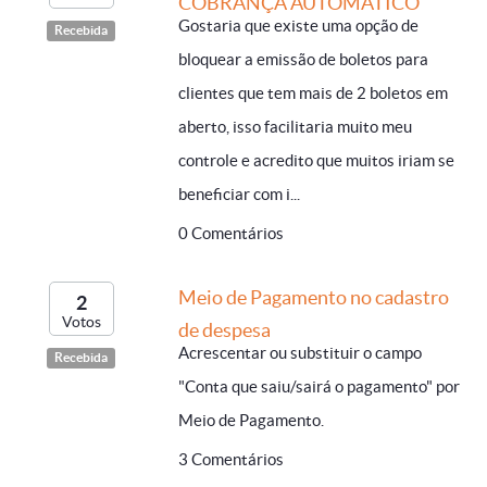
COBRANÇA AUTOMATICO
Gostaria que existe uma opção de
Recebida
bloquear a emissão de boletos para
clientes que tem mais de 2 boletos em
aberto, isso facilitaria muito meu
controle e acredito que muitos iriam se
beneficiar com i...
0 Comentários
Meio de Pagamento no cadastro
2
Votos
de despesa
Acrescentar ou substituir o campo
Recebida
"Conta que saiu/sairá o pagamento" por
Meio de Pagamento.
3 Comentários