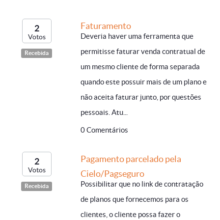
Faturamento
2
Deveria haver uma ferramenta que
Votos
permitisse faturar venda contratual de
Recebida
um mesmo cliente de forma separada
quando este possuir mais de um plano e
não aceita faturar junto, por questões
pessoais. Atu...
0 Comentários
Pagamento parcelado pela
2
Votos
Cielo/Pagseguro
Possibilitar que no link de contratação
Recebida
de planos que fornecemos para os
clientes, o cliente possa fazer o