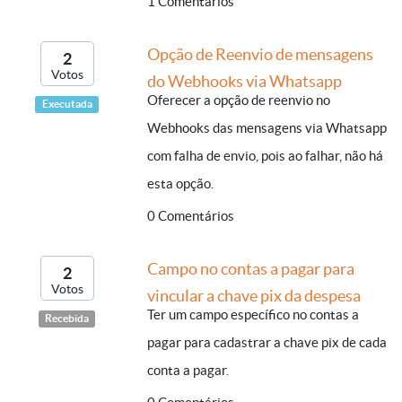
1 Comentários
Opção de Reenvio de mensagens
2
Votos
do Webhooks via Whatsapp
Oferecer a opção de reenvio no
Executada
Webhooks das mensagens via Whatsapp
com falha de envio, pois ao falhar, não há
esta opção.
0 Comentários
Campo no contas a pagar para
2
Votos
vincular a chave pix da despesa
Ter um campo específico no contas a
Recebida
pagar para cadastrar a chave pix de cada
conta a pagar.