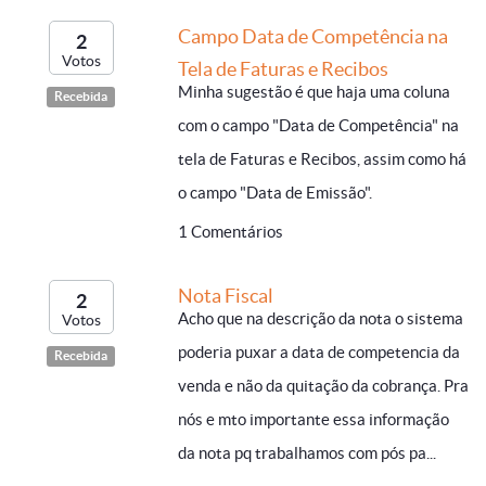
Campo Data de Competência na
2
Votos
Tela de Faturas e Recibos
Minha sugestão é que haja uma coluna
Recebida
com o campo "Data de Competência" na
tela de Faturas e Recibos, assim como há
o campo "Data de Emissão".
1 Comentários
Nota Fiscal
2
Acho que na descrição da nota o sistema
Votos
poderia puxar a data de competencia da
Recebida
venda e não da quitação da cobrança. Pra
nós e mto importante essa informação
da nota pq trabalhamos com pós pa...