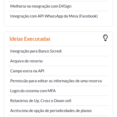
Melhoria na integração com D4Sign
Integração com API WhatsApp da Meta (Facebook)
Ideias Executadas
Integração para Banco Sicredi
Arquivo de retorno
Campo extra na API
Permissão para editar as informações de uma reserva
Login do sistema com MFA
Relatórios de Up, Cross e Down-sell
Acréscimo de opção de periodicidades de planos