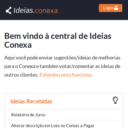
Login
Bem vindo à central de Ideias
Conexa
Aqui você pode enviar sugestões/ideias de melhorias
para o Conexa e também votar/comentar as ideias de
outros clientes.
Entenda como funciona.
Ideias Recebidas
Relatório de Juros
Alterar descrição em Lote no Contas a Pagar