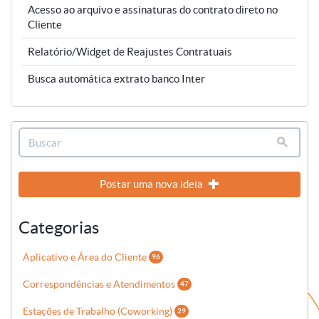
Acesso ao arquivo e assinaturas do contrato direto no
Cliente
Relatório/Widget de Reajustes Contratuais
Busca automática extrato banco Inter
Postar uma nova ideia
Categorias
Aplicativo e Área do Cliente
96
Correspondências e Atendimentos
47
Estações de Trabalho (Coworking)
29