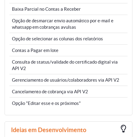
Baixa Parcial no Contas a Receber
Opção de desmarcar envio automático por e-mail e
whatsapp em cobranças avulsas
Opção de selecionar as colunas dos relatórios
Contas a Pagar em lote
Consulta de status/validade do certificado digital via
API V2
Gerenciamento de usuários/colaboradores via API V2
Cancelamento de cobrança via API V2
Opção "Editar esse e os próximos"
Ideias em Desenvolvimento