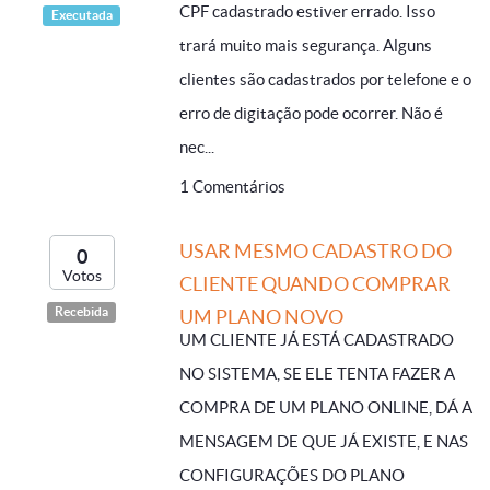
CPF cadastrado estiver errado. Isso
Executada
trará muito mais segurança. Alguns
clientes são cadastrados por telefone e o
erro de digitação pode ocorrer. Não é
nec...
1 Comentários
USAR MESMO CADASTRO DO
0
Votos
CLIENTE QUANDO COMPRAR
Recebida
UM PLANO NOVO
UM CLIENTE JÁ ESTÁ CADASTRADO
NO SISTEMA, SE ELE TENTA FAZER A
COMPRA DE UM PLANO ONLINE, DÁ A
MENSAGEM DE QUE JÁ EXISTE, E NAS
CONFIGURAÇÕES DO PLANO