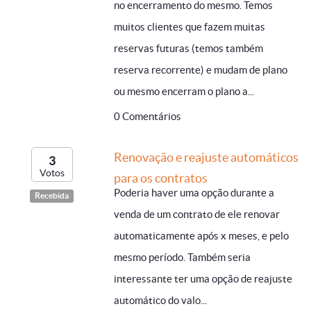
no encerramento do mesmo. Temos
muitos clientes que fazem muitas
reservas futuras (temos também
reserva recorrente) e mudam de plano
ou mesmo encerram o plano a...
0 Comentários
Renovação e reajuste automáticos
3
Votos
para os contratos
Poderia haver uma opção durante a
Recebida
venda de um contrato de ele renovar
automaticamente após x meses, e pelo
mesmo período. Também seria
interessante ter uma opção de reajuste
automático do valo...