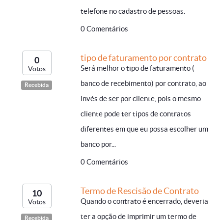
telefone no cadastro de pessoas.
0 Comentários
tipo de faturamento por contrato
0
Será melhor o tipo de faturamento (
Votos
banco de recebimento) por contrato, ao
Recebida
invés de ser por cliente, pois o mesmo
cliente pode ter tipos de contratos
diferentes em que eu possa escolher um
banco por...
0 Comentários
Termo de Rescisão de Contrato
10
Quando o contrato é encerrado, deveria
Votos
ter a opção de imprimir um termo de
Recebida