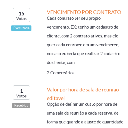
VENCIMENTO POR CONTRATO
15
Cada contrato ter seu propio
Votos
vencimento, EX: tenho um cadastro de
Executada
cliente, com 2 contrato ativos, mas ele
quer cada contrato em um vencimento,
no caso eu teria que realizar 2 cadastro
do cliente, com...
2 Comentários
Valor por hora de sala de reunião
1
Votos
editavel
Opção de definir um custo por hora de
Recebida
uma sala de reunião a cada reserva, de
forma que quando a ajuste de quantidade