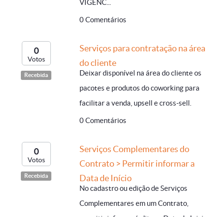
VIGÊNC...
0 Comentários
Serviços para contratação na área
0
Votos
do cliente
Deixar disponível na área do cliente os
Recebida
pacotes e produtos do coworking para
facilitar a venda, upsell e cross-sell.
0 Comentários
Serviços Complementares do
0
Votos
Contrato > Permitir informar a
Recebida
Data de Início
No cadastro ou edição de Serviços
Complementares em um Contrato,