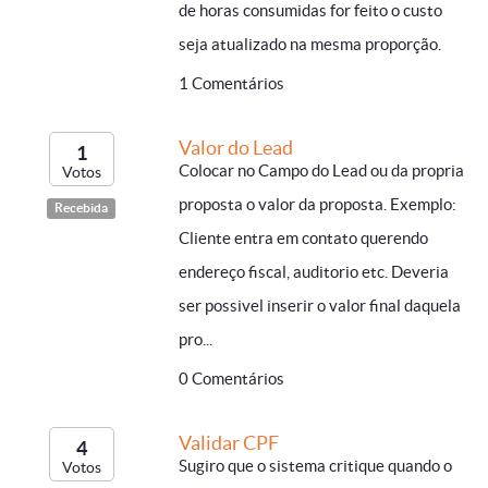
de horas consumidas for feito o custo
seja atualizado na mesma proporção.
1 Comentários
Valor do Lead
1
Colocar no Campo do Lead ou da propria
Votos
proposta o valor da proposta. Exemplo:
Recebida
Cliente entra em contato querendo
endereço fiscal, auditorio etc. Deveria
ser possivel inserir o valor final daquela
pro...
0 Comentários
Validar CPF
4
Sugiro que o sistema critique quando o
Votos