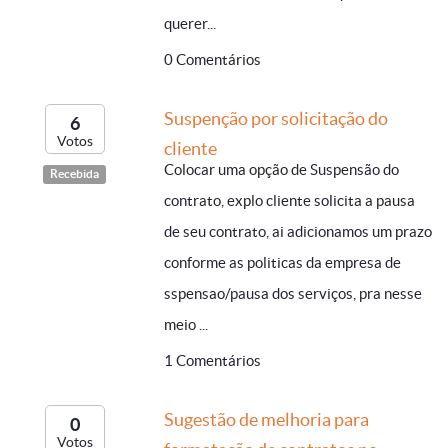
querer...
0 Comentários
Suspenção por solicitação do
6
Votos
cliente
Colocar uma opção de Suspensão do
Recebida
contrato, explo cliente solicita a pausa
de seu contrato, ai adicionamos um prazo
conforme as politicas da empresa de
sspensao/pausa dos serviços, pra nesse
meio ...
1 Comentários
Sugestão de melhoria para
0
Votos